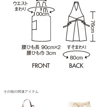
その他の関連アイテム