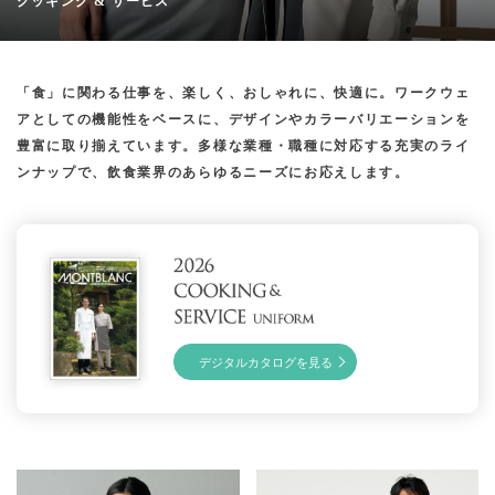
クッキング & サービス
「食」に関わる仕事を、楽しく、おしゃれに、快適に。ワークウェ
アとしての機能性をベースに、デザインやカラーバリエーションを
豊富に取り揃えています。多様な業種・職種に対応する充実のライ
ンナップで、飲食業界のあらゆるニーズにお応えします。
デジタルカタログを見る