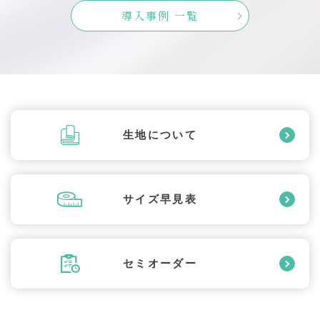
導入事例 一覧
生地について
サイズ早見表
セミオーダー