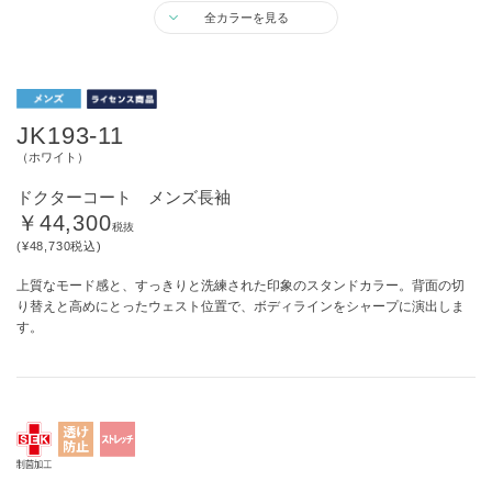
全カラーを見る
JK193-11
（ホワイト）
ドクターコート メンズ長袖
￥44,300
税抜
(¥48,730税込)
上質なモード感と、すっきりと洗練された印象のスタンドカラー。背面の切
り替えと高めにとったウェスト位置で、ボディラインをシャープに演出しま
す。