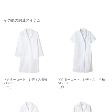
その他の関連アイテム
ドクターコート レディス長袖
ドクターコート レディス 半袖
71-061
51-002
（白）
（白）