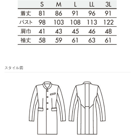
スタイル図