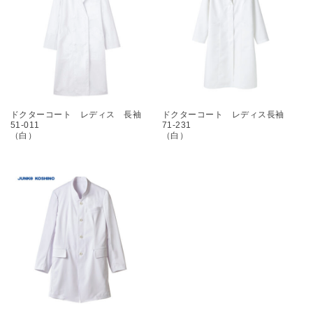
ドクターコート レディス 長袖
ドクターコート レディス長袖
51-011
71-231
（白）
（白）