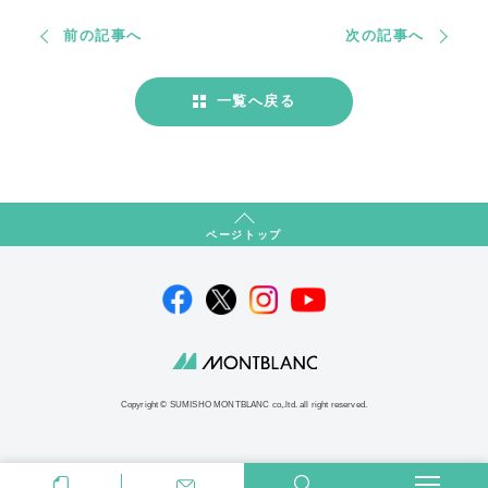
前の記事へ
次の記事へ
一覧へ戻る
ページトップ
Copyright © SUMISHO MONTBLANC co,.ltd. all right reserved.