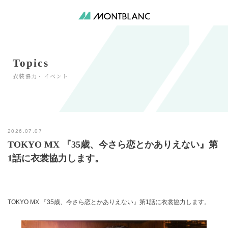
Topics
2026.07.07
TOKYO MX 『35歳、今さら恋とかありえない』第
1話に衣裳協力します。
TOKYO MX 『35歳、今さら恋とかありえない』第1話に衣裳協力します。