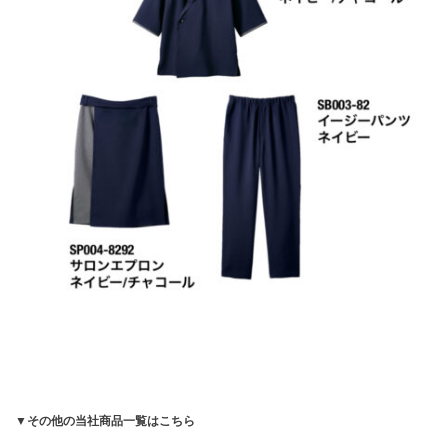
▼その他の当社商品一覧はこちら